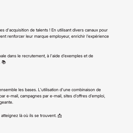
s d'acquisition de talents ! En utilisant divers canaux pour
uvent renforcer leur marque employeur, enrichir l'expérience
anale dans le recrutement, à l'aide d'exemples et de
. 📚
nsemble les bases. L'utilisation d'une combinaison de
 e-mail, campagnes par e-mail, sites d'offres d'emploi,
geante.
atteignez là où ils se trouvent. 📩