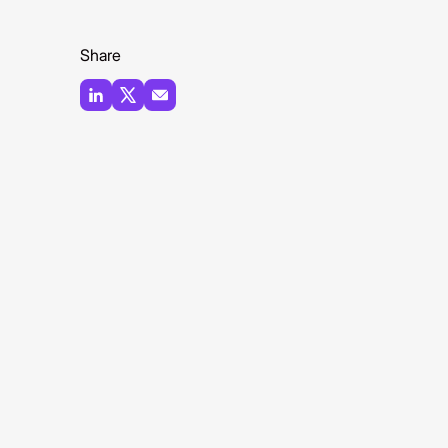
Share