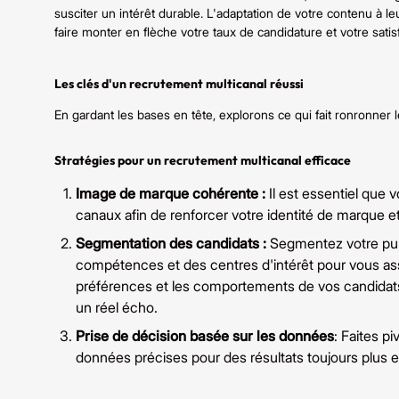
susciter un intérêt durable. L'adaptation de votre contenu à 
faire monter en flèche votre taux de candidature et votre satisf
Les clés d'un recrutement multicanal réussi
En gardant les bases en tête, explorons ce qui fait ronronner 
Stratégies pour un recrutement multicanal efficace
Image de marque cohérente :
Il est essentiel que
canaux afin de renforcer votre identité de marque et
Segmentation des candidats :
Segmentez votre publ
compétences et des centres d'intérêt pour vous as
préférences et les comportements de vos candidat
un réel écho.
Prise de décision basée sur les données
: Faites p
données précises pour des résultats toujours plus e