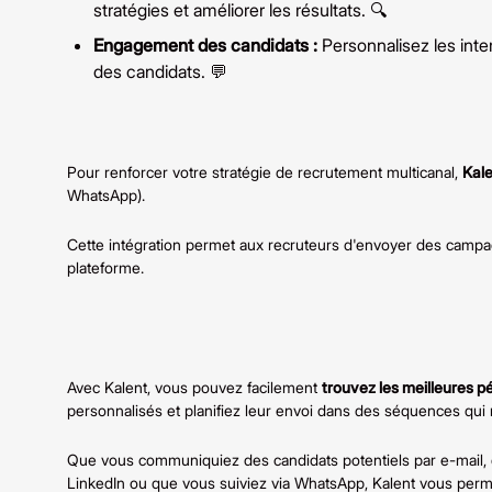
stratégies et améliorer les résultats. 🔍
Engagement des candidats :
Personnalisez les inter
des candidats. 💬
Pour renforcer votre stratégie de recrutement multicanal,
Kal
WhatsApp).
Cette intégration permet aux recruteurs d'envoyer des campa
plateforme.
Avec Kalent, vous pouvez facilement
trouvez les meilleures pé
personnalisés et planifiez leur envoi dans des séquences qui
Que vous communiquiez des candidats potentiels par e-mail, 
LinkedIn ou que vous suiviez via WhatsApp, Kalent vous perme