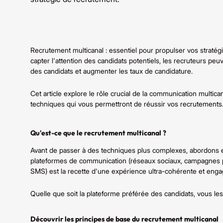
Recrutement multicanal : essentiel pour propulser vos stratégie
capter l'attention des candidats potentiels, les recruteurs pe
des candidats et augmenter les taux de candidature.
Cet article explore le rôle crucial de la communication multic
techniques qui vous permettront de réussir vos recrutements
Qu'est-ce que le recrutement multicanal ?
Avant de passer à des techniques plus complexes, abordons e
plateformes de communication (réseaux sociaux, campagnes par
SMS) est la recette d'une expérience ultra-cohérente et enga
Quelle que soit la plateforme préférée des candidats, vous les 
Découvrir les principes de base du recrutement multicanal