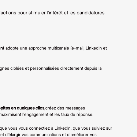
actions pour stimuler l'intérêt et les candidatures
ent
adopte une approche multicanale (e-mail, LinkedIn et
gnes ciblées et personnalisées directement depuis la
pites en quelques clics,
créez des messages
 maximisent l'engagement et les taux de réponse.
que vous vous connectiez à LinkedIn, que vous suiviez sur
t d'élargir vos communications et d'améliorer vos