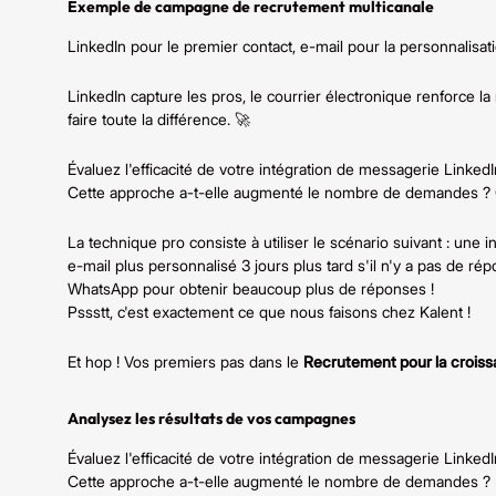
Exemple de campagne de recrutement multicanale
LinkedIn pour le premier contact, e-mail pour la personnalisa
LinkedIn capture les pros, le courrier électronique renforce l
faire toute la différence. 🚀
Évaluez l'efficacité de votre intégration de messagerie LinkedIn
Cette approche a-t-elle augmenté le nombre de demandes ? Ce
La technique pro consiste à utiliser le scénario suivant : une 
e-mail plus personnalisé 3 jours plus tard s'il n'y a pas de
WhatsApp pour obtenir beaucoup plus de réponses !
Pssstt, c'est exactement ce que nous faisons chez Kalent !
Et hop ! Vos premiers pas dans le
Recrutement pour la croiss
Analysez les résultats de vos campagnes
Évaluez l'efficacité de votre intégration de messagerie LinkedIn
Cette approche a-t-elle augmenté le nombre de demandes ?