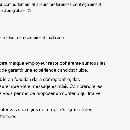
leur comportement et à leurs préférences peut également
action globale. 🤝
le moteur de recrutement multicanal.
 votre marque employeur reste cohérente sur tous les
 de garantir une expérience candidat fluide.
ic en fonction de la démographie, des
surer que votre message est clair. Comprendre les
s vous permet de proposer un contenu qui trouve
ivoter vos stratégies en temps réel grâce à des
fficaces